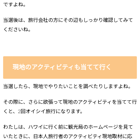
ですよね。
当選後は、旅行会社の方にその辺もしっかり確認してみて
くださいね。
現地のアクティビティも当てて行く
当選したら、現地でやりたいことを調べたりしますよね。
その際に、さらに欲張って現地のアクティビティを当てて行
くと、2回オイシイ旅行になります。
わたしは、ハワイに行く前に観光局のホームページを見て
いたときに、日本人旅行者のアクティビティ現地取材に応