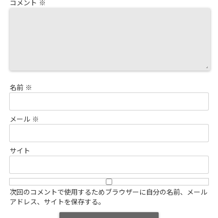
コメント
※
名前
※
メール
※
サイト
次回のコメントで使用するためブラウザーに自分の名前、メール
アドレス、サイトを保存する。