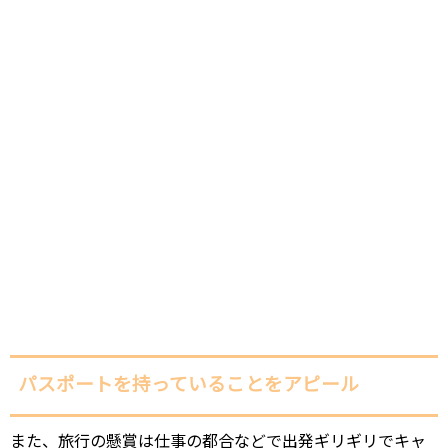
パスポートを持っていることをアピール
また、旅行の懸賞は仕事の都合などで出発ギリギリでキャ