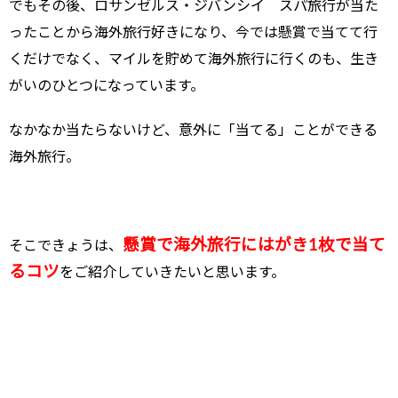
でもその後、ロサンゼルス・ジバンシイ スパ旅行が当た
ったことから海外旅行好きになり、今では懸賞で当てて行
くだけでなく、マイルを貯めて海外旅行に行くのも、生き
がいのひとつになっています。
なかなか当たらないけど、意外に「当てる」ことができる
海外旅行。
懸賞で海外旅行にはがき1枚で当て
そこできょうは、
るコツ
をご紹介していきたいと思います。