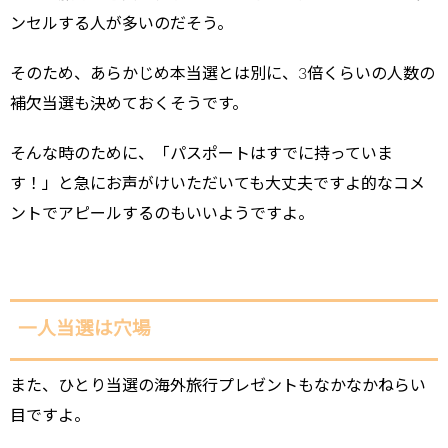
ンセルする人が多いのだそう。
そのため、あらかじめ本当選とは別に、3倍くらいの人数の
補欠当選も決めておくそうです。
そんな時のために、
「パスポートはすでに持っていま
す！」
と急にお声がけいただいても大丈夫ですよ的なコメ
ントでアピールするのもいいようですよ。
一人当選は穴場
また、
ひとり当選の海外旅行プレゼントもなかなかねらい
目
ですよ。