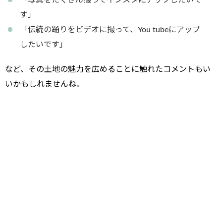
「写真をたくさん撮ってインスタにアップしたいで
す」
「伝統の踊りをビデオに撮って、You tubeにアップ
したいです」
など、
その土地の魅力を広めることに触れたコメント
もい
いかもしれませんね。