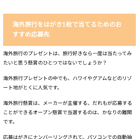
海外旅行をはがき1枚で当てるためのお
すすめ応募先
海外旅行のプレゼントは、旅行好きなら一度は当たってみ
たいと思う懸賞のひとつではないでしょうか？
海外旅行プレゼントの中でも、ハワイやグアムなどのリゾ
ート地がとくに人気です。
海外旅行懸賞は、メーカーが主催する、だれもが応募する
ことができるオープン懸賞で当選するのは、かなりの難関
です。
応募はがきにナンバーリングされて、パソコンでの自動抽