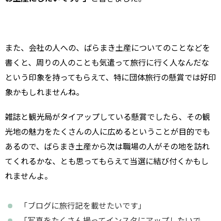
また、会社の人への、ばらまき土産についてのことなどを
書くと、周りの人のことも気遣って旅行に行く人なんだな
という印象を持ってもらえて、特に団体旅行の懸賞では好印
象かもしれませんね。
雑誌と観光局がタイアップしている懸賞でしたら、その観
光地の魅力をたくさんの人に広めるということが目的でも
あるので、ばらまき土産から次は職場の人がその地を訪れ
てくれるかな、とも思ってもらえて当選に結び付くかもし
れませんよ。
「ブログに旅行記を載せたいです」