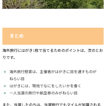
まとめ
海外旅行にはがき1枚で当てるためのポイントは、次のとお
りです。
海外旅行懸賞は、主催者がはがきに目を通すものが
ねらい目
はがきには、現地でなにをしたいかを書く
一人当選の旅行や航空券のみがねらい目
また、当選したのちは、
当選旅行でもマイルが加算される