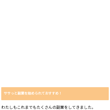
ササっと副業を始められておすすめ！
わたしもこれまでもたくさんの副業をしてきました。