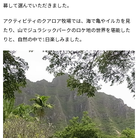
募して選んでいただきました。
アクティビティのクアロア牧場では、海で亀やイルカを見
たり、山でジュラシックパークのロケ地の世界を堪能した
りと、自然の中で1日楽しみました。