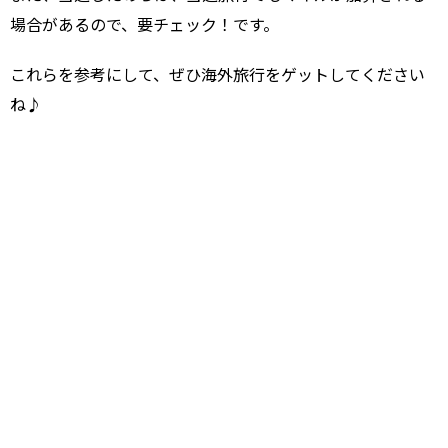
場合があるので、要チェック！
です。
これらを参考にして、ぜひ海外旅行をゲットしてください
ね♪