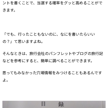
ントを書くことで、当選する確率をグッと高めることがで
きます。
「でも、行ったこともないのに、なにを書いたらいい
の？」て思いますよね。
そんなときは、旅行会社のパンフレットやブログの旅行記
などを参考にすると、簡単に調べることができます。
思ってもみなかった穴場情報をみつけることもあるんです
よ。