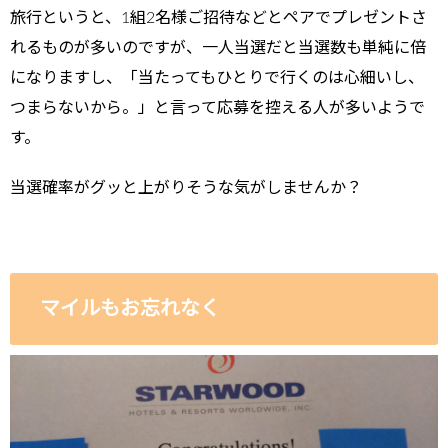
旅行というと、1組2名様ご招待などとペアでプレゼントさ
れるものが多いのですが、一人当選だと当選数も単純に倍
になりますし、「当たってもひとりで行くのは心細いし、
つまらないから。」と言って応募を控える人が多いようで
す。
当選確率がグッと上がりそうな気がしませんか？
マイルもお忘れなく