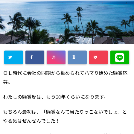
ＯＬ時代に会社の同期から勧められてハマり始めた懸賞応
募。
わたしの懸賞歴は、もう20年くらいになります。
もちろん最初は、「懸賞なんて当たりっこないでしょ」と
やる気はぜんぜんでした！