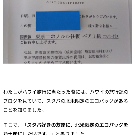
わたしがハワイ旅行に当たった際には、ハワイの旅行記の
ブログを見ていて、スタバの北米限定のエコバッグがある
ことを知りました。
そこで、
「スタバ好きの友達に、北米限定のエコバッグを
お土産にしたいです。」
と書きました。