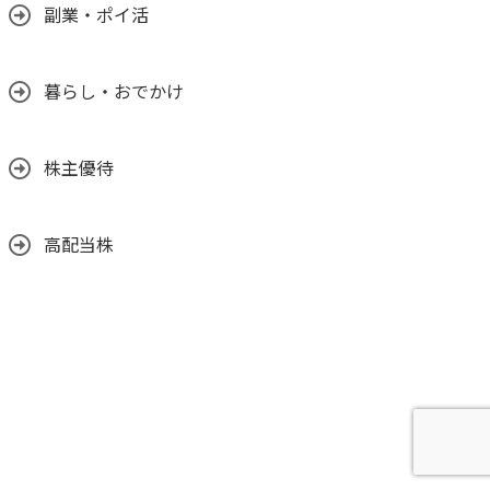
副業・ポイ活
暮らし・おでかけ
株主優待
高配当株