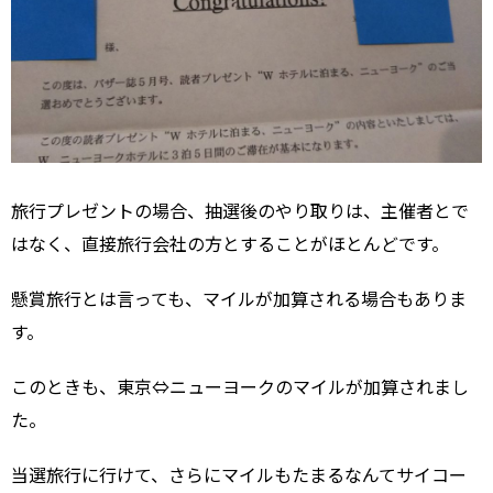
旅行プレゼントの場合、抽選後のやり取りは、主催者とで
はなく、直接旅行会社の方とすることがほとんどです。
懸賞旅行とは言っても、マイルが加算される場合もありま
す。
このときも、東京⇔ニューヨークのマイルが加算されまし
た。
当選旅行に行けて、さらにマイルもたまるなんてサイコー