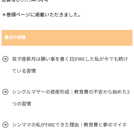
懸賞なび2013年6月号
＊巻頭ページに掲載いただきました。
最近の投稿
双子座新月は願い事を書く日|FIREした私が今でも続け
ている習慣
シングルマザーの資産形成｜教育費の不安から始めた3
つの習慣
シンママの私がFIREできた理由｜教育費と夢のマイホ