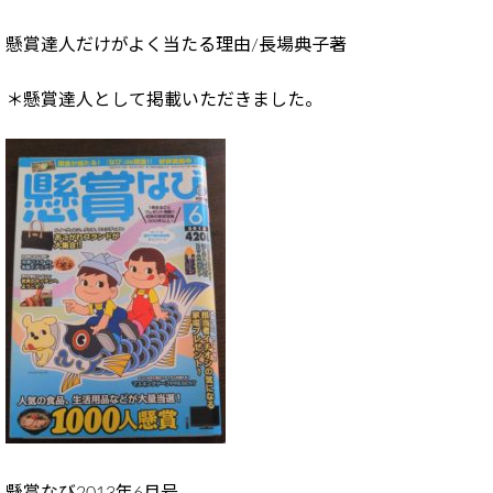
懸賞達人だけがよく当たる理由/長場典子著
＊懸賞達人として掲載いただきました。