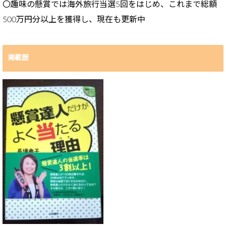
〇趣味の懸賞では海外旅行当選5回をはじめ、これまで総額
500万円分以上を獲得し、現在も更新中
掲載歴