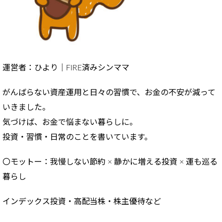
運営者：ひより｜FIRE済みシンママ
がんばらない資産運用と日々の習慣で、お金の不安が減って
いきました。
気づけば、お金で悩まない暮らしに。
投資・習慣・日常のことを書いています。
〇モットー：我慢しない節約 × 静かに増える投資 × 運も巡る
暮らし
インデックス投資・高配当株・株主優待など