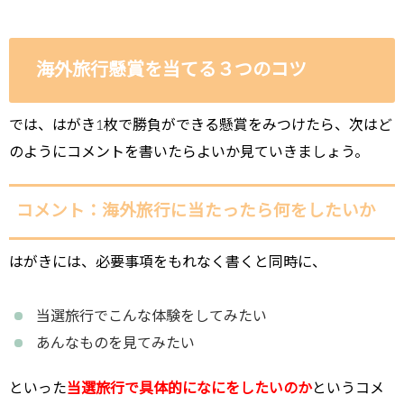
海外旅行懸賞を当てる３つのコツ
では、はがき1枚で勝負ができる懸賞をみつけたら、次はど
のようにコメントを書いたらよいか見ていきましょう。
コメント：海外旅行に当たったら何をしたいか
はがきには、必要事項をもれなく書くと同時に、
当選旅行でこんな体験をしてみたい
あんなものを見てみたい
といった
当選旅行で具体的になにをしたいのか
というコメ