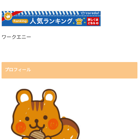
ワークエニー
プロフィール